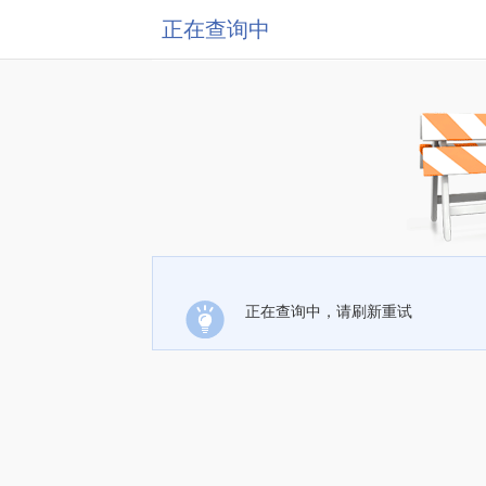
正在查询中
正在查询中，请刷新重试