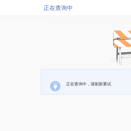
正在查询中
正在查询中，请刷新重试