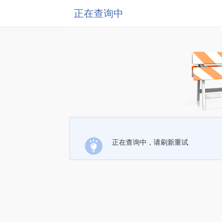
正在查询中
正在查询中，请刷新重试