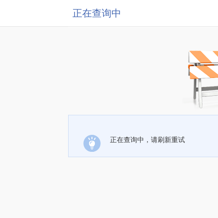
正在查询中
正在查询中，请刷新重试